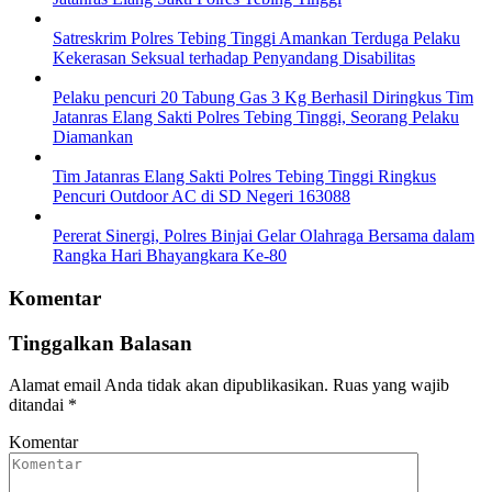
Satreskrim Polres Tebing Tinggi Amankan Terduga Pelaku
Kekerasan Seksual terhadap Penyandang Disabilitas
Pelaku pencuri 20 Tabung Gas 3 Kg Berhasil Diringkus Tim
Jatanras Elang Sakti Polres Tebing Tinggi, Seorang Pelaku
Diamankan
Tim Jatanras Elang Sakti Polres Tebing Tinggi Ringkus
Pencuri Outdoor AC di SD Negeri 163088
Pererat Sinergi, Polres Binjai Gelar Olahraga Bersama dalam
Rangka Hari Bhayangkara Ke-80
Komentar
Tinggalkan Balasan
Alamat email Anda tidak akan dipublikasikan.
Ruas yang wajib
ditandai
*
Komentar