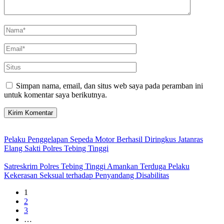
Simpan nama, email, dan situs web saya pada peramban ini
untuk komentar saya berikutnya.
Pelaku Penggelapan Sepeda Motor Berhasil Diringkus Jatanras
Elang Sakti Polres Tebing Tinggi
Satreskrim Polres Tebing Tinggi Amankan Terduga Pelaku
Kekerasan Seksual terhadap Penyandang Disabilitas
1
2
3
…