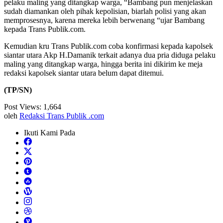
pelaku maling yang ditangkap warga, “Bambang pun menjelaskan
sudah diamankan oleh pihak kepolisian, biarlah polisi yang akan
memprosesnya, karena mereka lebih berwenang “ujar Bambang
kepada Trans Publik.com.
Kemudian kru Trans Publik.com coba konfirmasi kepada kapolsek
siantar utara Akp H.Damanik terkait adanya dua pria diduga pelaku
maling yang ditangkap warga, hingga berita ini dikirim ke meja
redaksi kapolsek siantar utara belum dapat ditemui.
(TP/SN)
Post Views:
1,664
oleh
Redaksi Trans Publik .com
Ikuti Kami Pada