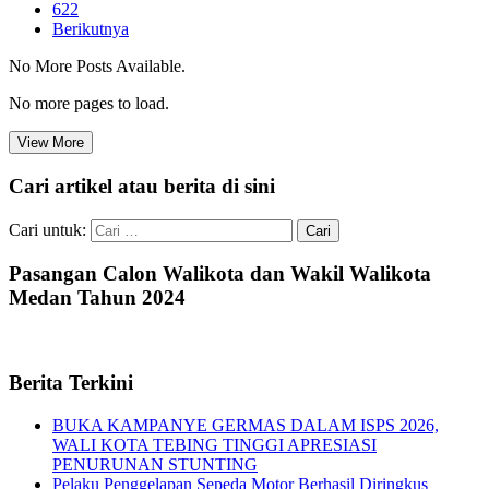
622
Berikutnya
No More Posts Available.
No more pages to load.
View More
Cari artikel atau berita di sini
Cari untuk:
Pasangan Calon Walikota dan Wakil Walikota
Medan Tahun 2024
Berita Terkini
BUKA KAMPANYE GERMAS DALAM ISPS 2026,
WALI KOTA TEBING TINGGI APRESIASI
PENURUNAN STUNTING
Pelaku Penggelapan Sepeda Motor Berhasil Diringkus