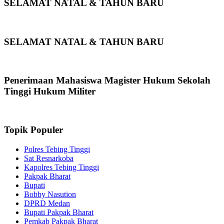
SELAMAT NATAL & TAHUN BARU
SELAMAT NATAL & TAHUN BARU
Penerimaan Mahasiswa Magister Hukum Sekolah
Tinggi Hukum Militer
Topik Populer
Polres Tebing Tinggi
Sat Resnarkoba
Kapolres Tebing Tinggi
Pakpak Bharat
Bupati
Bobby Nasution
DPRD Medan
Bupati Pakpak Bharat
Pemkab Pakpak Bharat