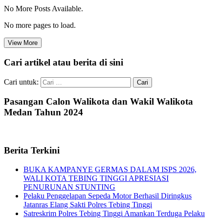
No More Posts Available.
No more pages to load.
View More
Cari artikel atau berita di sini
Cari untuk:
Pasangan Calon Walikota dan Wakil Walikota
Medan Tahun 2024
Berita Terkini
BUKA KAMPANYE GERMAS DALAM ISPS 2026,
WALI KOTA TEBING TINGGI APRESIASI
PENURUNAN STUNTING
Pelaku Penggelapan Sepeda Motor Berhasil Diringkus
Jatanras Elang Sakti Polres Tebing Tinggi
Satreskrim Polres Tebing Tinggi Amankan Terduga Pelaku