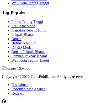
Wali Kota Tebing Tinggi
Tag Populer
Polres Tebing Tinggi
Sat Resnarkoba
Kapolres Tebing Tinggi
Pakpak Bharat
Bupati
Bobby Nasution
DPRD Medan
Bupati Pakpak Bharat
Pemkab Pakpak Bharat
Wali Kota Tebing Tinggi
Copyright © 2026 TransPublik.com All rights reserved.
Disclaimer
Pedoman Media Siber
Redaksi