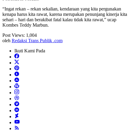
“Ingat rekan – rekan sekalian, kendaraan yang kita pergunakan
kenapa harus kita rawat, karena merupakan penunjang kinerja kita
sehari – hari dan berakibat fatal kalau tidak kita rawat,” ucap
Kombes Teddy Marbun.
Post Views:
1,004
oleh
Redaksi Trans Publik .com
Ikuti Kami Pada