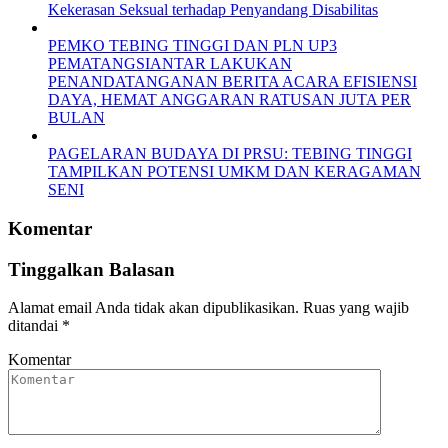
Kekerasan Seksual terhadap Penyandang Disabilitas
PEMKO TEBING TINGGI DAN PLN UP3
PEMATANGSIANTAR LAKUKAN
PENANDATANGANAN BERITA ACARA EFISIENSI
DAYA, HEMAT ANGGARAN RATUSAN JUTA PER
BULAN
PAGELARAN BUDAYA DI PRSU: TEBING TINGGI
TAMPILKAN POTENSI UMKM DAN KERAGAMAN
SENI
Komentar
Tinggalkan Balasan
Alamat email Anda tidak akan dipublikasikan.
Ruas yang wajib
ditandai
*
Komentar