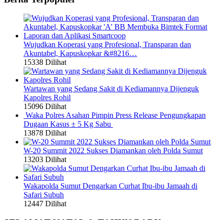
Wujudkan Koperasi yang Profesional, Transparan dan
Akuntabel, Kapuskopkar &#8216…
15338 Dilihat
Wartawan yang Sedang Sakit di Kediamannya Dijenguk
Kapolres Rohil
15096 Dilihat
Waka Polres Asahan Pimpin Press Release Pengungkapan
Dugaan Kasus ± 5 Kg Sabu
13878 Dilihat
W-20 Summit 2022 Sukses Diamankan oleh Polda Sumut
13203 Dilihat
Wakapolda Sumut Dengarkan Curhat Ibu-ibu Jamaah di
Safari Subuh
12447 Dilihat