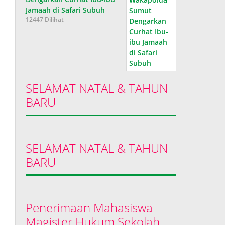
Jamaah di Safari Subuh
12447 Dilihat
SELAMAT NATAL & TAHUN
BARU
SELAMAT NATAL & TAHUN
BARU
Penerimaan Mahasiswa
Magister Hukum Sekolah