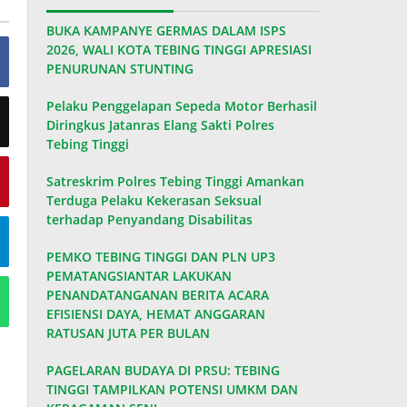
BUKA KAMPANYE GERMAS DALAM ISPS
2026, WALI KOTA TEBING TINGGI APRESIASI
PENURUNAN STUNTING
Pelaku Penggelapan Sepeda Motor Berhasil
Diringkus Jatanras Elang Sakti Polres
Tebing Tinggi
Satreskrim Polres Tebing Tinggi Amankan
Terduga Pelaku Kekerasan Seksual
terhadap Penyandang Disabilitas
PEMKO TEBING TINGGI DAN PLN UP3
PEMATANGSIANTAR LAKUKAN
PENANDATANGANAN BERITA ACARA
EFISIENSI DAYA, HEMAT ANGGARAN
RATUSAN JUTA PER BULAN
PAGELARAN BUDAYA DI PRSU: TEBING
TINGGI TAMPILKAN POTENSI UMKM DAN