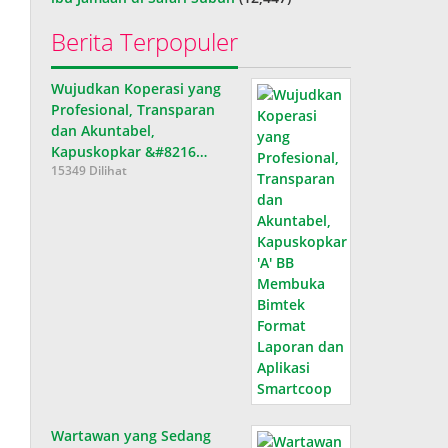
Berita Terpopuler
Wujudkan Koperasi yang
Profesional, Transparan
dan Akuntabel,
Kapuskopkar &#8216…
15349 Dilihat
Wartawan yang Sedang