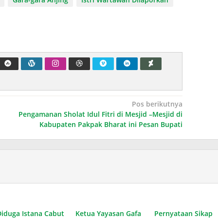
Pos berikutnya
Pengamanan Sholat Idul Fitri di Mesjid –Mesjid di
Kabupaten Pakpak Bharat ini Pesan Bupati
Diduga Istana Cabut
Ketua Yayasan Gafa
Pernyataan Sikap