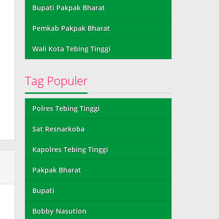
Bupati Pakpak Bharat
Pemkab Pakpak Bharat
Wali Kota Tebing Tinggi
Tag Populer
Polres Tebing Tinggi
Sat Resnarkoba
Kapolres Tebing Tinggi
Pakpak Bharat
Bupati
Bobby Nasution